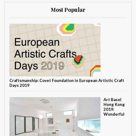
Most Popular
Craftsmanship: Covet Foundation in European Artistic Craft
Days 2019
Art Basel
Hong Kong
2019:
Wonderful