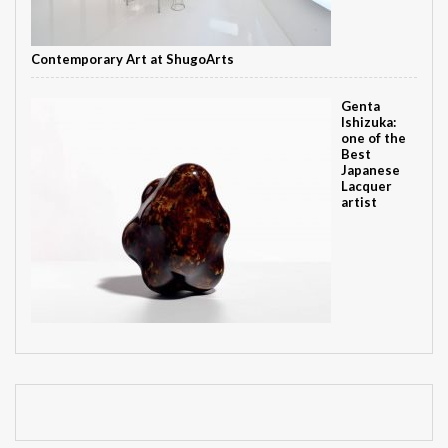
Contemporary Art at ShugoArts
Genta
Ishizuka:
one of the
Best
Japanese
Lacquer
artist