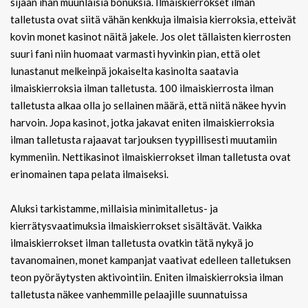
sijaan ihan muunlaisia bonuksia. Ilmaiskierrokset ilman
talletusta ovat siitä vähän kenkkuja ilmaisia kierroksia, etteivät
kovin monet kasinot näitä jakele. Jos olet tällaisten kierrosten
suuri fani niin huomaat varmasti hyvinkin pian, että olet
lunastanut melkeinpä jokaiselta kasinolta saatavia
ilmaiskierroksia ilman talletusta. 100 ilmaiskierrosta ilman
talletusta alkaa olla jo sellainen määrä, että niitä näkee hyvin
harvoin. Jopa kasinot, jotka jakavat eniten ilmaiskierroksia
ilman talletusta rajaavat tarjouksen tyypillisesti muutamiin
kymmeniin. Nettikasinot ilmaiskierrokset ilman talletusta ovat
erinomainen tapa pelata ilmaiseksi.
Aluksi tarkistamme, millaisia minimitalletus- ja
kierrätysvaatimuksia ilmaiskierrokset sisältävät. Vaikka
ilmaiskierrokset ilman talletusta ovatkin tätä nykyä jo
tavanomainen, monet kampanjat vaativat edelleen talletuksen
teon pyöräytysten aktivointiin. Eniten ilmaiskierroksia ilman
talletusta näkee vanhemmille pelaajille suunnatuissa