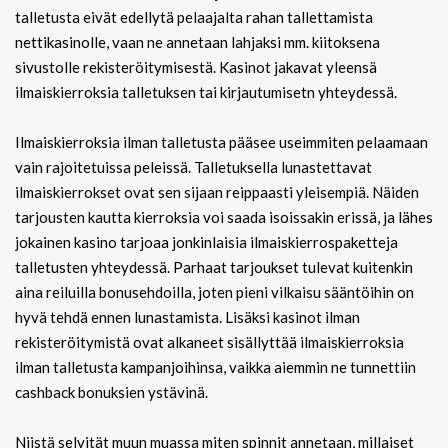
talletusta eivät edellytä pelaajalta rahan tallettamista
nettikasinolle, vaan ne annetaan lahjaksi mm. kiitoksena
sivustolle rekisteröitymisestä. Kasinot jakavat yleensä
ilmaiskierroksia talletuksen tai kirjautumisetn yhteydessä.
Ilmaiskierroksia ilman talletusta pääsee useimmiten pelaamaan
vain rajoitetuissa peleissä. Talletuksella lunastettavat
ilmaiskierrokset ovat sen sijaan reippaasti yleisempiä. Näiden
tarjousten kautta kierroksia voi saada isoissakin erissä, ja lähes
jokainen kasino tarjoaa jonkinlaisia ilmaiskierrospaketteja
talletusten yhteydessä. Parhaat tarjoukset tulevat kuitenkin
aina reiluilla bonusehdoilla, joten pieni vilkaisu sääntöihin on
hyvä tehdä ennen lunastamista. Lisäksi kasinot ilman
rekisteröitymistä ovat alkaneet sisällyttää ilmaiskierroksia
ilman talletusta kampanjoihinsa, vaikka aiemmin ne tunnettiin
cashback bonuksien ystävinä.
Niistä selvität muun muassa miten spinnit annetaan, millaiset