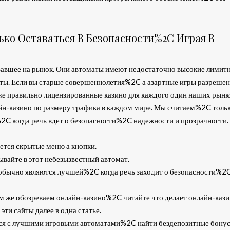
ко Оставаться В Безопасности%2C Играя В
завшее на рынок. Они автоматы имеют недостаточно высокие лимит
ты. Если вы старше совершеннолетия%2C а азартные игры разрешен
же правильно лицензированные казино для каждого один наших рынко
йн-казино по размеру трафика в каждом мире. Мы считаем%2C толь
C когда речь вдет о безопасности%2C надежности и прозрачности.
тся скрытые меню а кнопки.
вайте в этот небезызвестный автомат.
обычно являются лучшей%2C когда речь заходит о безопасности%2
м же обозреваем онлайн-казино%2C читайте что делает онлайн-каз
ти сайты далее в одна статье.
ься с лучшими игровыми автоматами%2C найти бездепозитные бонус