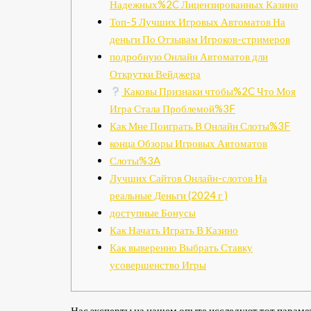
Надежных%2C Лицензированных Казино
Топ-5 Лучших Игровых Автоматов На
деньги По Отзывам Игроков-стримеров
подробную Онлайн Автоматов дли
Открутки Вейджера
Каковы Признаки чтобы%2C Что Моя
Игра Стала Проблемой%3F
Как Мне Поиграть В Онлайн Слоты%3F
конца Обзоры Игровых Автоматов
Слоты%3A
Лучших Сайтов Онлайн-слотов На
реальные Деньги (2024 г )
доступные Бонусы
Как Начать Играть В Казино
Как выверенно Выбрать Ставку
усовершенство Игры
Нас эксперты на нашем опыте исследуют тот парам