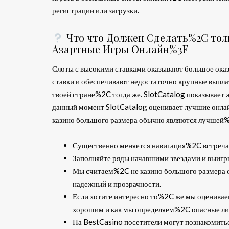
регистрации или загрузки.
Что что Должен Сделать%2C толь
Азартные Игры Онлайн%3F
Слоты с высокими ставками оказывают большое ока
ставки и обеспечивают недостаточно крупные выпла
твоей стране%2C тогда же. SlotCatalog показывает 
данный момент SlotCatalog оценивает лучшие онла
казино большого размера обычно являются лучшей%2
Существенно меняется навигация%2C встречае
Заполняйте ряды начавшими звездами и выигры
Мы считаем%2C не казино большого размера 
надежный и прозрачности.
Если хотите интересно то%2C же мы оценивае
хорошим и как мы определяем%2C опасные ли э
На BestCasino посетители могут познакомит