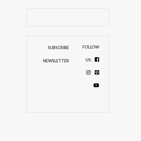
FOLLOW
SUBSCRIBE
US:
NEWSLETTER