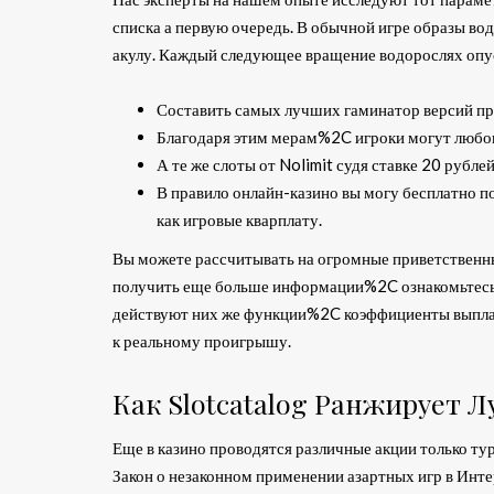
списка а первую очередь. В обычной игре образы 
акулу. Каждый следующее вращение водорослях опу
Составить самых лучших гаминатор версий пр
Благодаря этим мерам%2C игроки могут любова
А те же слоты от Nolimit судя ставке 20 рубл
В правило онлайн-казино вы могу бесплатно 
как игровые кварплату.
Вы можете рассчитывать на огромные приветствен
получить еще больше информации%2C ознакомьтесь 
действуют них же функции%2C коэффициенты выплат
к реальному проигрышу.
Как Slotcatalog Ранжирует
Еще в казино проводятся различные акции только 
Закон о незаконном применении азартных игр в Ин