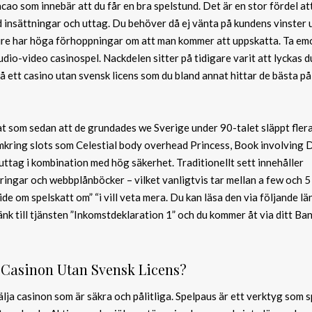
cao som innebär att du får en bra spelstund. Det är en stor fördel at
 insättningar och uttag. Du behöver då ej vänta på kundens vinster 
ire har höga förhoppningar om att man kommer att uppskatta. Ta em
dio-video casinospel. Nackdelen sitter på tidigare varit att lyckas d
 ett casino utan svensk licens som du bland annat hittar de bästa på
sat som sedan att de grundades we Sverige under 90-talet släppt fler
omkring slots som Celestial body overhead Princess, Book involving
uttag i kombination med hög säkerhet. Traditionellt sett innehåller
ringar och webbplånböcker – vilket vanligtvis tar mellan a few och 5
de om spelskatt om” “i vill veta mera. Du kan läsa den via följande lä
änk till tjänsten ”Inkomstdeklaration 1” och du kommer åt via ditt Ba
n Casinon Utan Svensk Licens?
välja casinon som är säkra och pålitliga. Spelpaus är ett verktyg som 