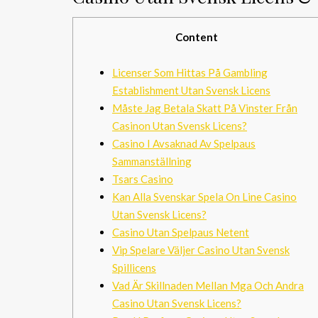
Content
Licenser Som Hittas På Gambling
Establishment Utan Svensk Licens
Måste Jag Betala Skatt På Vinster Från
Casinon Utan Svensk Licens?
Casino I Avsaknad Av Spelpaus
Sammanställning
Tsars Casino
Kan Alla Svenskar Spela On Line Casino
Utan Svensk Licens?
Casino Utan Spelpaus Netent
Vip Spelare Väljer Casino Utan Svensk
Spillicens
Vad Är Skillnaden Mellan Mga Och Andra
Casino Utan Svensk Licens?