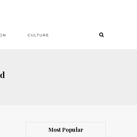
IGN
CULTURE
id
Most Popular