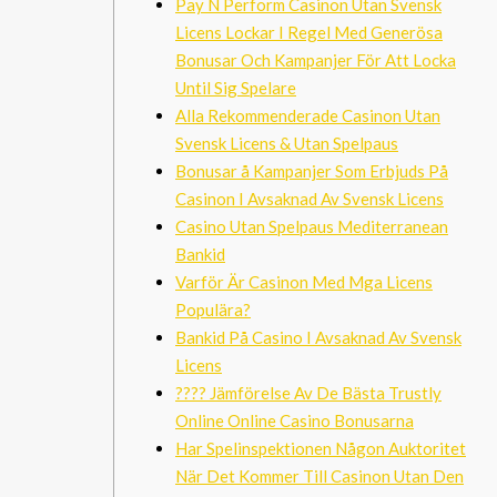
Pay N Perform Casinon Utan Svensk
Licens Lockar I Regel Med Generösa
Bonusar Och Kampanjer För Att Locka
Until Sig Spelare
Alla Rekommenderade Casinon Utan
Svensk Licens & Utan Spelpaus
Bonusar å Kampanjer Som Erbjuds På
Casinon I Avsaknad Av Svensk Licens
Casino Utan Spelpaus Mediterranean
Bankid
Varför Är Casinon Med Mga Licens
Populära?
Bankid På Casino I Avsaknad Av Svensk
Licens
???? Jämförelse Av De Bästa Trustly
Online Online Casino Bonusarna
Har Spelinspektionen Någon Auktoritet
När Det Kommer Till Casinon Utan Den