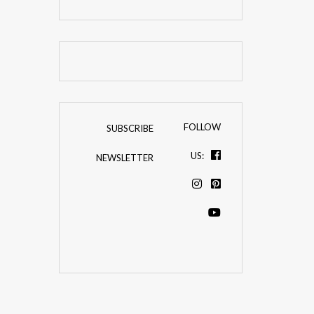
FOLLOW
SUBSCRIBE
US:
NEWSLETTER