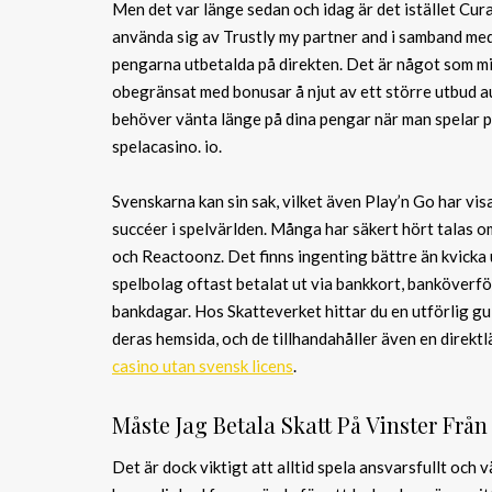
Men det var länge sedan och idag är det istället Cura
använda sig av Trustly my partner and i samband med
pengarna utbetalda på direkten. Det är något som m
obegränsat med bonusar å njut av ett större utbud au
behöver vänta länge på dina pengar när man spelar på
spelacasino. io.
Svenskarna kan sin sak, vilket även Play’n Go har vi
succéer i spelvärlden. Många har säkert hört talas 
och Reactoonz. Det finns ingenting bättre än kvicka 
spelbolag oftast betalat ut via bankkort, banköverfö
bankdagar. Hos Skatteverket hittar du en utförlig gui
deras hemsida, och de tillhandahåller även en direktl
casino utan svensk licens
.
Måste Jag Betala Skatt På Vinster Frå
Det är dock viktigt att alltid spela ansvarsfullt och 