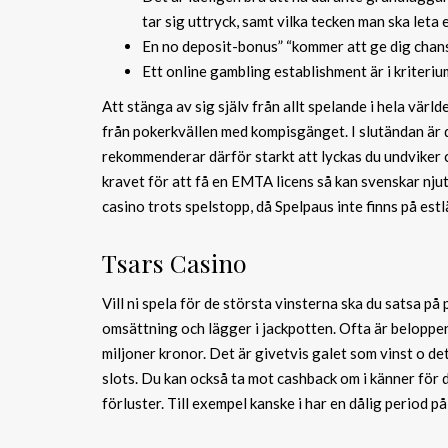
tar sig uttryck, samt vilka tecken man ska leta e
En no deposit-bonus” “kommer att ge dig chansen
Ett online gambling establishment är i kriterium
Att stänga av sig själv från allt spelande i hela värld
från pokerkvällen med kompisgänget. I slutändan är de
rekommenderar därför starkt att lyckas du undviker 
kravet för att få en EMTA licens så kan svenskar njut
casino trots spelstopp, då Spelpaus inte finns på est
Tsars Casino
Vill ni spela för de största vinsterna ska du satsa p
omsättning och lägger i jackpotten. Ofta är beloppe
miljoner kronor. Det är givetvis galet som vinst o d
slots. Du kan också ta mot cashback om i känner för d
förluster. Till exempel kanske i har en dålig period p