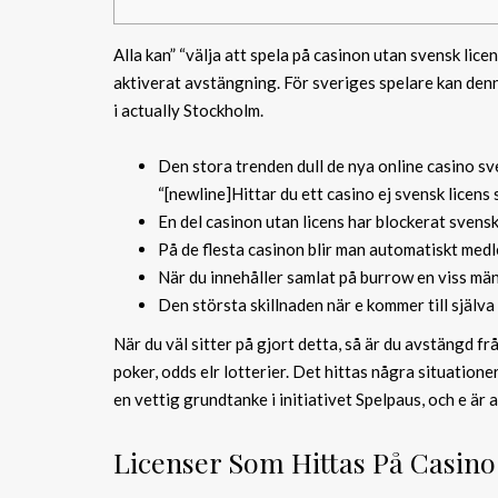
Alla kan” “välja att spela på casinon utan svensk licen
aktiverat avstängning. För sveriges spelare kan den
i actually Stockholm.
Den stora trenden dull de nya online casino sv
“[newline]Hittar du ett casino ej svensk licens 
En del casinon utan licens har blockerat svens
På de flesta casinon blir man automatiskt medl
När du innehåller samlat på burrow en viss mä
Den största skillnaden när e kommer till själv
När du väl sitter på gjort detta, så är du avstängd f
poker, odds elr lotterier. Det hittas några situatione
en vettig grundtanke i initiativet Spelpaus, och e är a
Licenser Som Hittas På Casino